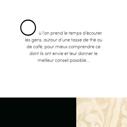
O
ù l’on prend le temps d’écouter
les gens, autour d’une tasse de thé ou
de café, pour mieux comprendre ce
dont ils ont envie et leur donner le
meilleur conseil possible...