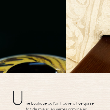
U
ne boutique où l’on trouverait ce qui se
fait de mieux, en verres comme en