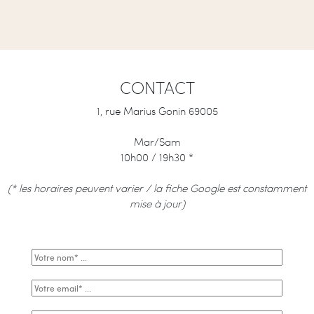
CONTACT
1, rue Marius Gonin 69005
Mar/Sam
10h00 / 19h30 *
(* les horaires peuvent varier / la fiche Google est constamment
mise à jour)