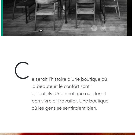
C
e serait l’histoire d’une boutique où
la beauté et le confort sont
essentiels. Une boutique où il ferait
bon vivre et travailler. Une boutique
où les gens se sentiraient bien.