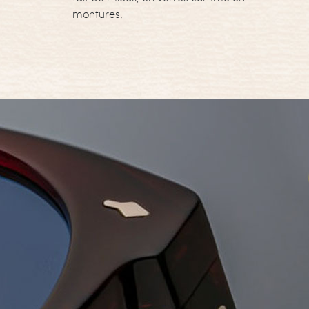
montures.