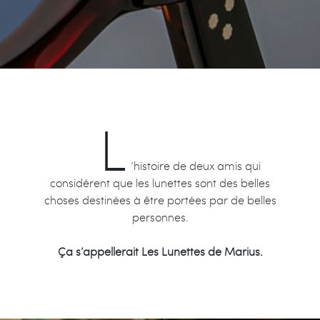
L
’histoire de deux amis qui
considèrent que les lunettes sont des belles
choses destinées à être portées par de belles
personnes.
Ça s’appellerait Les Lunettes de Marius.