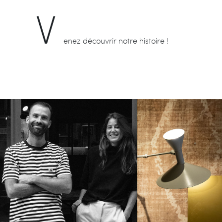
V
enez découvrir notre histoire !